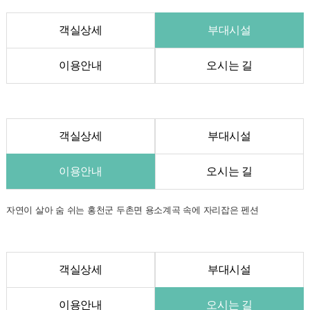
객실상세
부대시설
이용안내
오시는 길
객실상세
부대시설
이용안내
오시는 길
자연이 살아 숨 쉬는 홍천군 두촌면 용소계곡 속에 자리잡은 펜션
객실상세
부대시설
이용안내
오시는 길