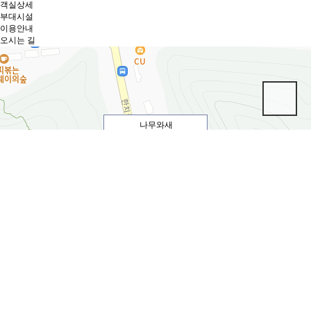
이용안내
오시는 길
자연에 자연을 더한 휴식의 자연공간
객실상세
부대시설
이용안내
오시는 길
나무와새